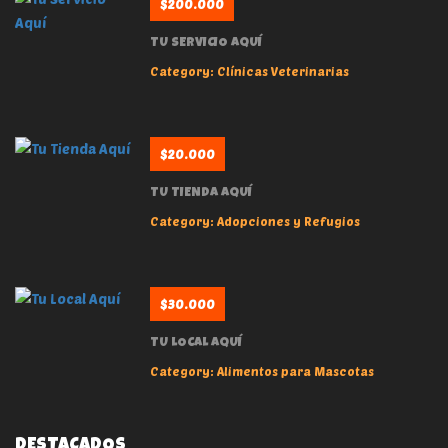
$200.000
TU SERVICIO AQUÍ
Category:
Clínicas Veterinarias
$20.000
TU TIENDA AQUÍ
Category:
Adopciones y Refugios
$30.000
TU LOCAL AQUÍ
Category:
Alimentos para Mascotas
DESTACADOS