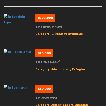
$200.000
TU SERVICIO AQUÍ
Category:
Clínicas Veterinarias
$20.000
TU TIENDA AQUÍ
Category:
Adopciones y Refugios
$30.000
TU LOCAL AQUÍ
Category:
Alimentos para Mascotas