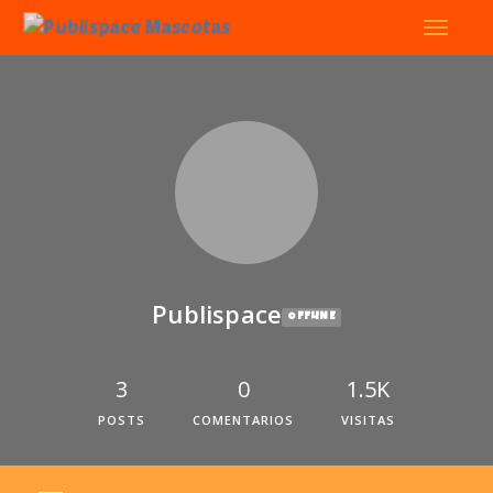
Publispace
OFFLINE
3
0
1.5K
POSTS
COMENTARIOS
VISITAS