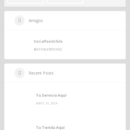
Amigos
Socialfeedchile
@SOCIALFEEDCHILE
Recent Posts
Tu Servicio Aquí
MAYO 19, 2024
Tu Tienda Aquí