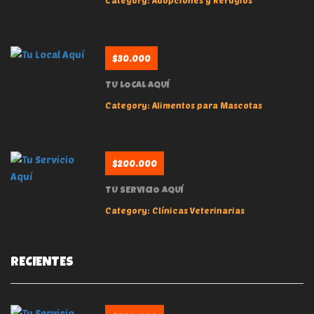
$30.000
TU LOCAL AQUÍ
Category:
Alimentos para Mascotas
$200.000
TU SERVICIO AQUÍ
Category:
Clínicas Veterinarias
RECIENTES