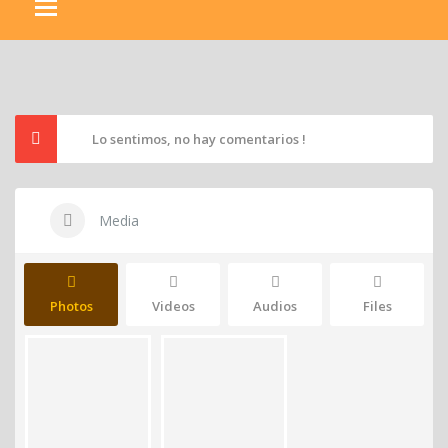
Lo sentimos, no hay comentarios !
Media
Photos
Videos
Audios
Files