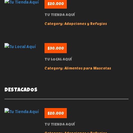
$20.000
TU TIENDA AQUÍ
Category:
Adopciones y Refugios
$30.000
TU LOCAL AQUÍ
Category:
Alimentos para Mascotas
DESTACADOS
$20.000
TU TIENDA AQUÍ
Category:
Adopciones y Refugios