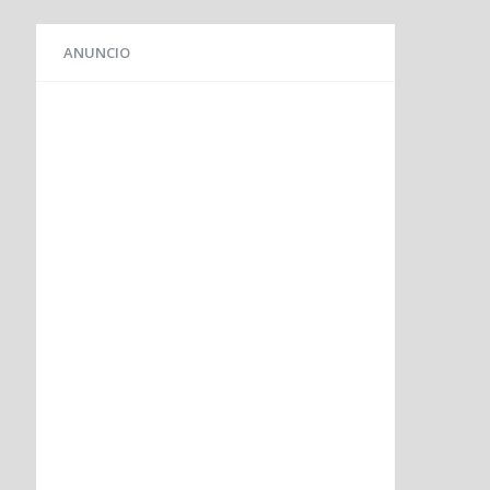
ANUNCIO