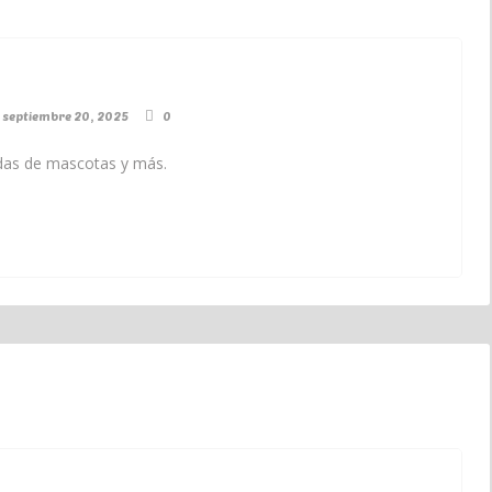
septiembre 20, 2025
0
endas de mascotas y más.