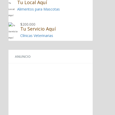
Tu Local Aquí
Alimentos para Mascotas
$200.000
Tu Servicio Aquí
Clínicas Veterinarias
ANUNCIO