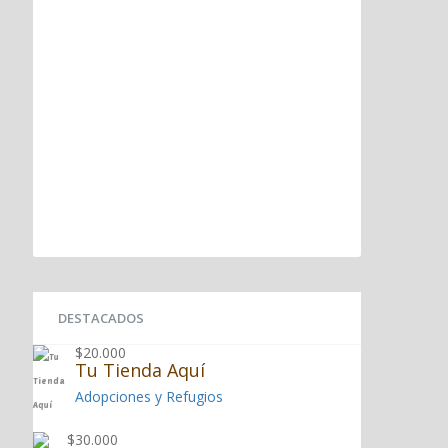
DESTACADOS
$20.000
Tu Tienda Aquí
Adopciones y Refugios
$30.000