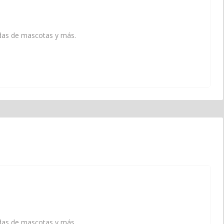
endas de mascotas y más.
endas de mascotas y más.